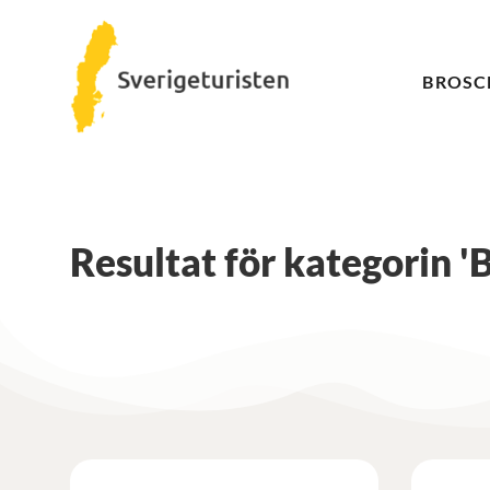
BROSC
Resultat för kategorin '