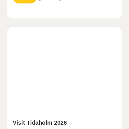
Visit Tidaholm 2026