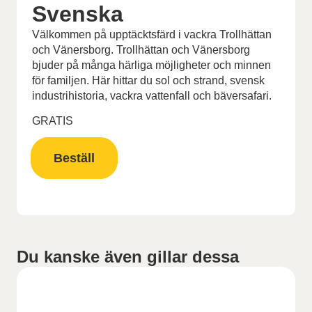
Svenska
Välkommen på upptäcktsfärd i vackra Trollhättan
och Vänersborg. Trollhättan och Vänersborg
bjuder på många härliga möjligheter och minnen
för familjen. Här hittar du sol och strand, svensk
industrihistoria, vackra vattenfall och bäversafari.
GRATIS
Beställ
Du kanske även gillar dessa