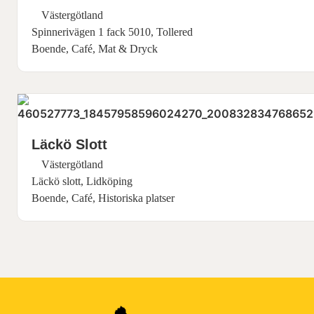
Västergötland
Spinnerivägen 1 fack 5010, Tollered
Boende, Café, Mat & Dryck
Läckö Slott
Västergötland
Läckö slott, Lidköping
Boende, Café, Historiska platser