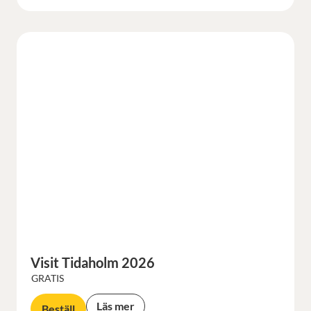
Visit Tidaholm 2026
GRATIS
Läs mer
Beställ