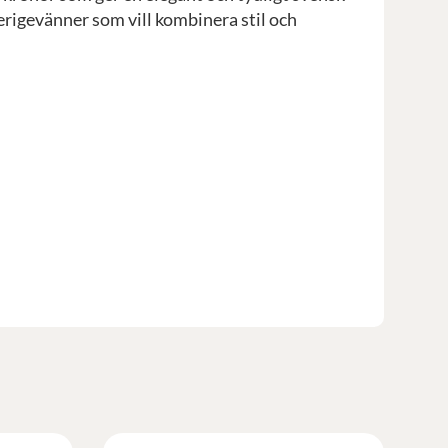
erigevänner som vill kombinera stil och