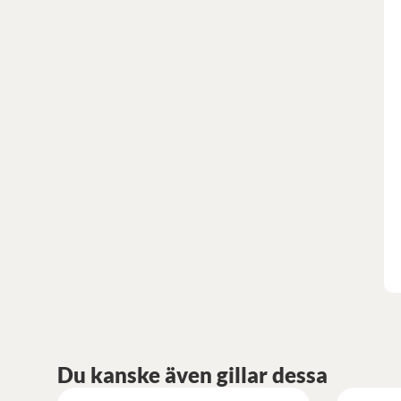
Du kanske även gillar dessa