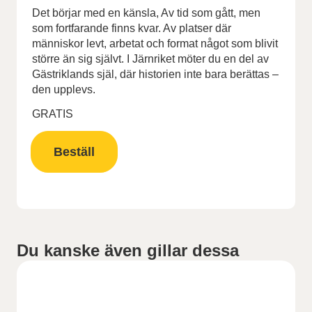
Det börjar med en känsla, Av tid som gått, men
som fortfarande finns kvar. Av platser där
människor levt, arbetat och format något som blivit
större än sig självt. I Järnriket möter du en del av
Gästriklands själ, där historien inte bara berättas –
den upplevs.
GRATIS
Beställ
Du kanske även gillar dessa