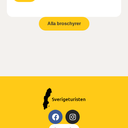
Alla broschyrer