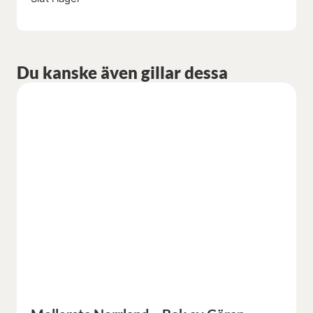
Du kanske även gillar dessa