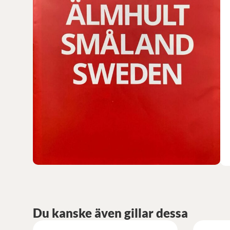
Du kanske även gillar dessa