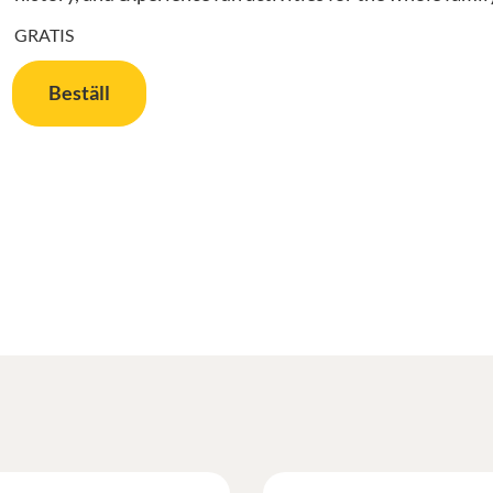
GRATIS
Beställ