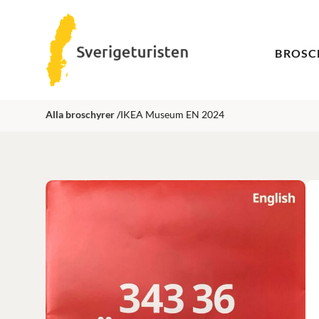
BROSC
Alla broschyrer /
IKEA Museum EN 2024