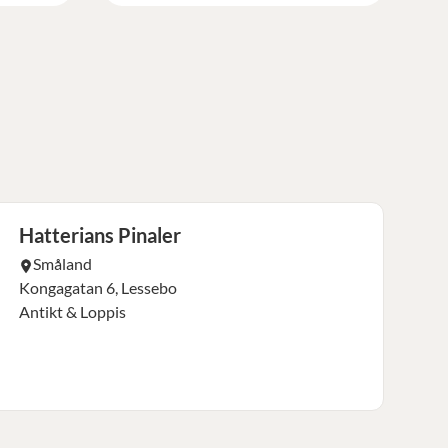
Hatterians Pinaler
Småland
Kongagatan 6, Lessebo
Antikt & Loppis