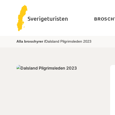
BROSCH
Alla broschyrer /
Dalsland Pilgrimsleden 2023